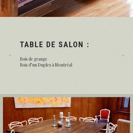
TABLE DE SALON :
Bois de grange
Bois d’un Duplex à Montréal