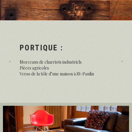
PORTIQUE :
Morceaux de charriots industriels
Pièces agricoles
Verso de la tôle d’une maison à St-Paulin