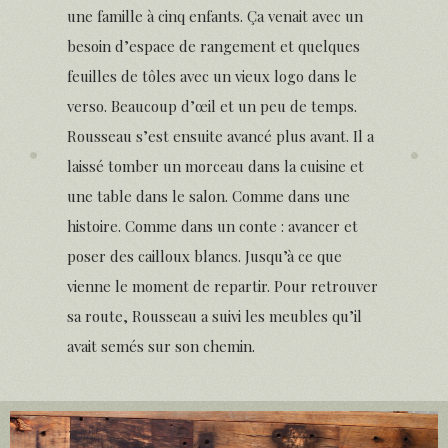
une famille à cinq enfants. Ça venait avec un
besoin d’espace de rangement et quelques
feuilles de tôles avec un vieux logo dans le
verso. Beaucoup d’œil et un peu de temps.
Rousseau s’est ensuite avancé plus avant. Il a
laissé tomber un morceau dans la cuisine et
une table dans le salon. Comme dans une
histoire. Comme dans un conte : avancer et
poser des cailloux blancs. Jusqu’à ce que
vienne le moment de repartir. Pour retrouver
sa route, Rousseau a suivi les meubles qu’il
avait semés sur son chemin.