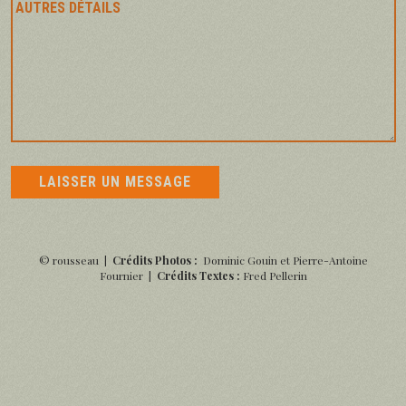
© rousseau |
Crédits Photos :
Dominic Gouin et Pierre-Antoine
Fournier |
Crédits Textes :
Fred Pellerin