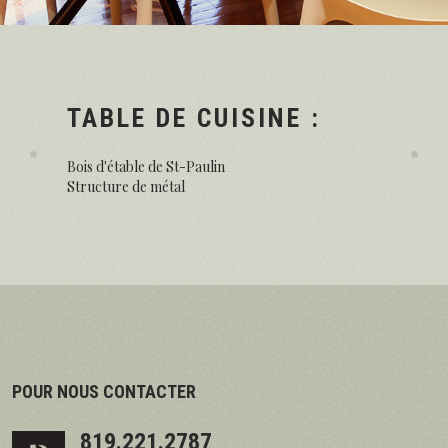
TABLE DE CUISINE :
Bois d'étable de St-Paulin
Structure de métal
POUR NOUS CONTACTER
819.221.2787